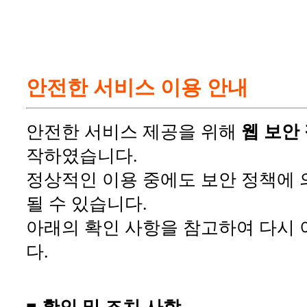
안전한 서비스 이용 안내
안전한 서비스 제공을 위해
웹 보안
작하였습니다.
정상적인 이용 중에도 보안 정책에 
될 수 있습니다.
아래의 확인 사항을 참고하여 다시 
다.