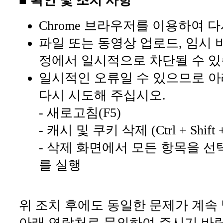
■ 확인 및 조치 사항
Chrome 브라우저를 이용하여 
파일 또는 동영상 업로드, 임시 
정에서 일시적으로 차단될 수 있
일시적인 오류일 수 있으므로 아
다시 시도해 주십시오.
- 새로고침(F5)
- 캐시 및 쿠키 삭제 (Ctrl + Shift +
- 삭제 화면에서 모든 항목을 선
를 실행
위 조치 후에도 동일한 문제가 계속
아래 연락처로 문의하여 주시기 바