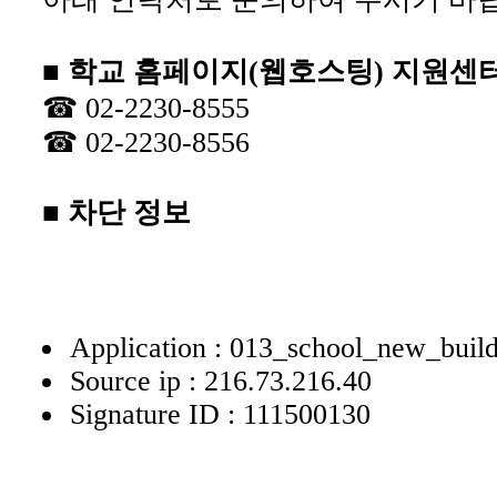
■ 학교 홈페이지(웹호스팅) 지원센
☎ 02-2230-8555
☎ 02-2230-8556
■ 차단 정보
Application : 013_school_new_buil
Source ip : 216.73.216.40
Signature ID : 111500130